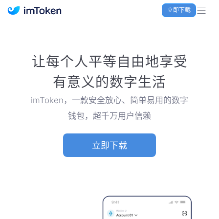
立即下载
imToken 官网｜联合TRX空投大礼包
让每个人平等自由地享受
有意义的数字生活
imToken，一款安全放心、简单易用的数字
钱包，超千万用户信赖
立即下载