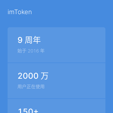
imToken
9 周年
始于 2016 年
2000 万
用户正在使用
150+