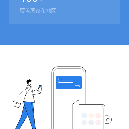
覆盖国家和地区