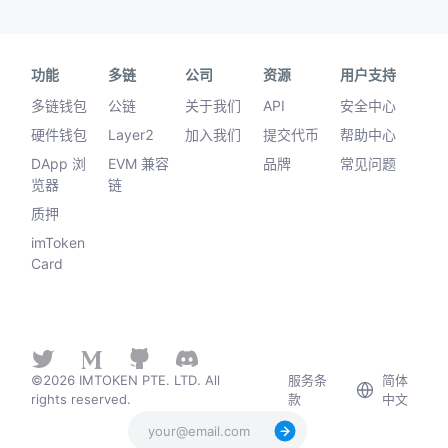
功能
多链
公司
资源
用户支持
多链钱包
公链
关于我们
API
安全中心
硬件钱包
Layer2
加入我们
提交代币
帮助中心
DApp 浏
EVM 兼容
品牌
常见问题
览器
链
质押
imToken
Card
©2026 IMTOKEN PTE. LTD. All
服务条
简体
rights reserved.
款
中文