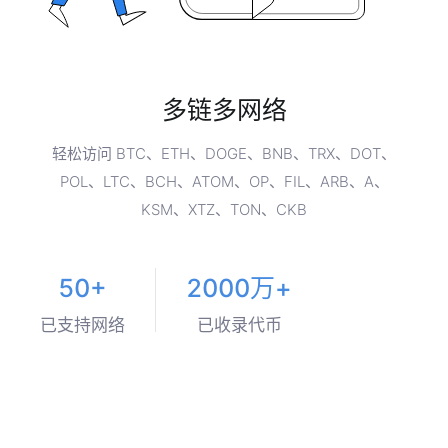
多链多网络
轻松访问 BTC、ETH、DOGE、BNB、TRX、DOT、
POL、LTC、BCH、ATOM、OP、FIL、ARB、A、
KSM、XTZ、TON、CKB
50+
2000万+
已支持网络
已收录代币