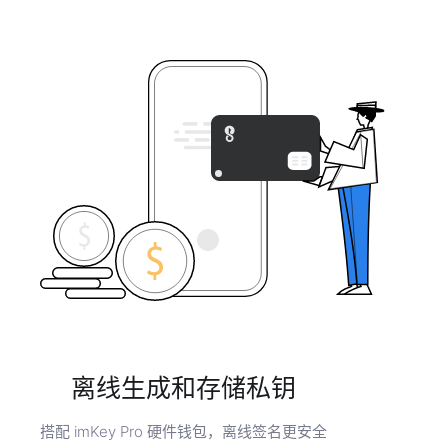
离线生成和存储私钥
搭配 imKey Pro 硬件钱包，离线签名更安全