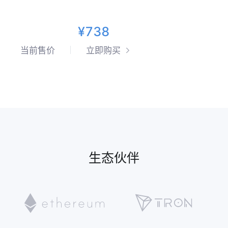
¥738
当前售价
立即购买
生态伙伴